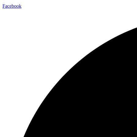
Facebook